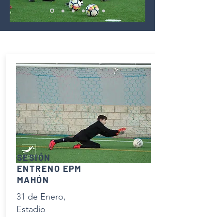
SESIÓN
ENTRENO EPM
MAHÓN
31 de Enero,
Estadio