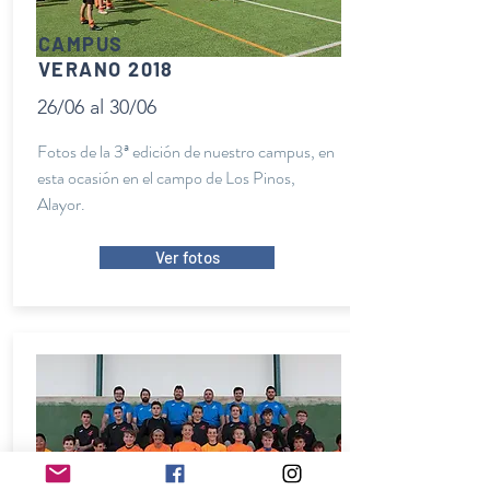
CAMPUS
VERANO 2018
26/06 al 30/06
Fotos de la 3ª edición de nuestro campus, en
esta ocasión en el campo de Los Pinos,
Alayor.
Ver fotos