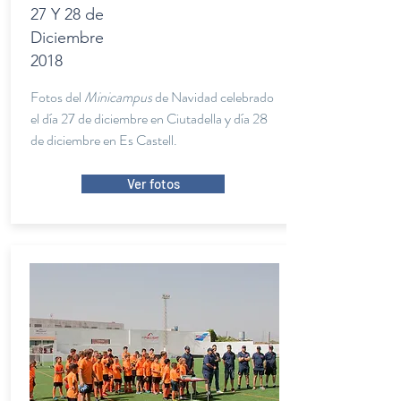
27 Y 28 de
Diciembre
2018
Fotos del
Minicampus
de Navidad celebrado
el día 27 de diciembre en Ciutadella y día 28
de diciembre en Es Castell.
Ver fotos